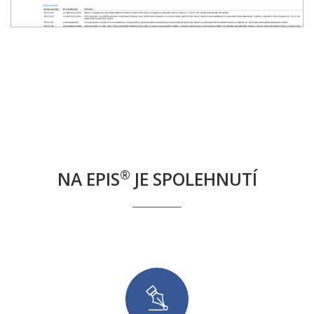
®
NA EPIS
JE SPOLEHNUTÍ