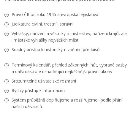
Právo ČR od roku 1945 a evropská legislativa
Judikatura civilní, trestní i správní
Vyhlášky, nařízení a věstníky ministerstev, nařízení krajů, ale
i městské vyhlášky největších měst
Snadný přístup k historickým zněním předpisů
Termínový kalendář, přehled zákonných lhůt, vybrané sazby
a další nástroje usnadňující nejběžnější právní úkony
Srozumitelné uživatelské rozhraní
Rychlý přístup k informacím
Systém průběžně doplňujeme a rozšiřujeme i podle přání
našich uživatelů